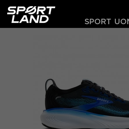
SPORT
UO