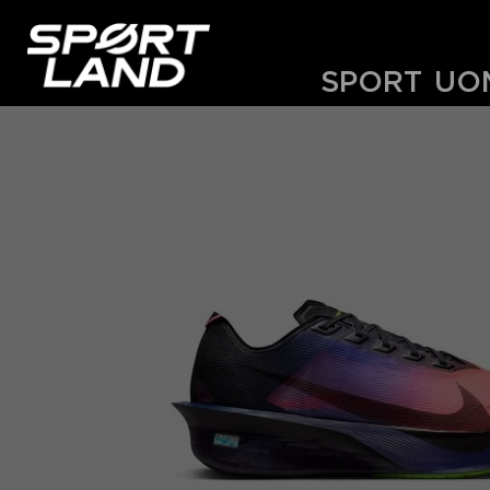
SPORT
UO