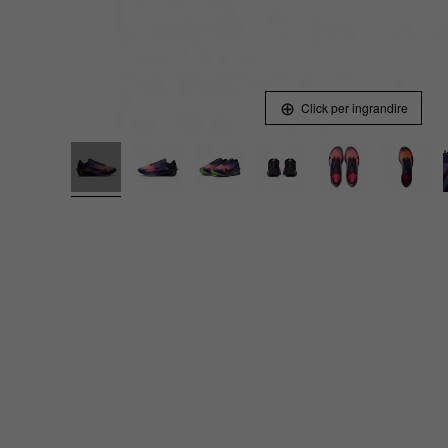
Click per ingrandire