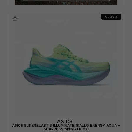
NUOVO
ASICS
ASICS SUPERBLAST 3 ILLUMINATE GIALLO ENERGY AQUA -
SCARPE RUNNING UOMO