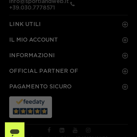
info@sportlandweb.it
+39.030.7778571
LINK UTILI
IL MIO ACCOUNT
INFORMAZIONI
OFFICIAL PARTNER OF
PAGAMENTO SICURO