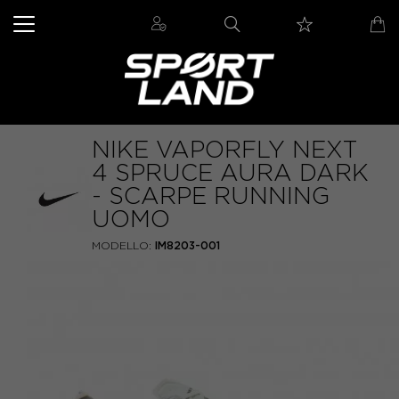
NIKE VAPORFLY NEXT
4 SPRUCE AURA DARK
- SCARPE RUNNING
UOMO
MODELLO:
IM8203-001