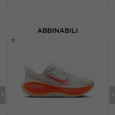
ABBINABILI