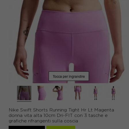
Tocca per ingrandire
Nike Swift Shorts Running Tight Hr Lt Magenta
donna vita alta 10cm Dri-FIT con 3 tasche e
grafiche rifrangenti sulla coscia