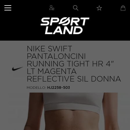
NIKE SWIFT
PANTALONCINI
RUNNING TIGHT HR 4"
LT MAGENTA
REFLECTIVE SIL DONNA
MODELLO:
HJ2258-503