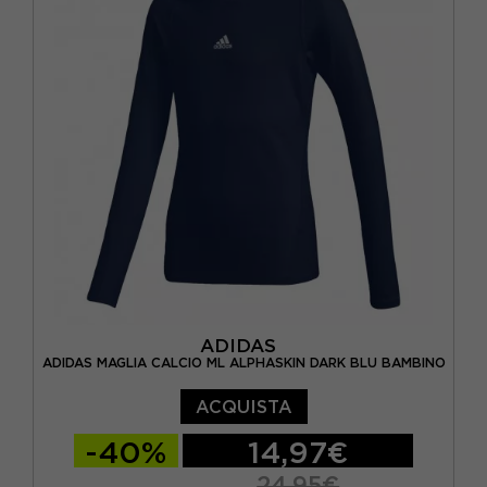
ADIDAS
ADIDAS MAGLIA CALCIO ML ALPHASKIN DARK BLU BAMBINO
ACQUISTA
-40%
14,97€
24,95€