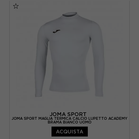
JOMA SPORT
JOMA SPORT MAGLIA TERMICA CALCIO LUPETTO ACADEMY
BRAMA BIANCO UOMO
ACQUISTA