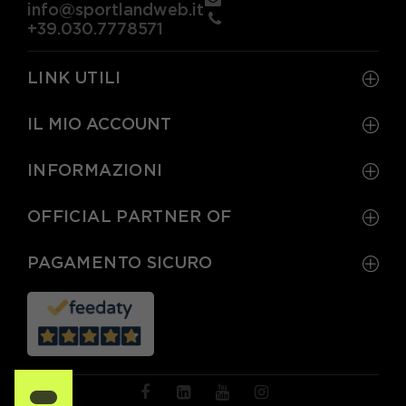
info@sportlandweb.it
+39.030.7778571
LINK UTILI
IL MIO ACCOUNT
INFORMAZIONI
OFFICIAL PARTNER OF
PAGAMENTO SICURO