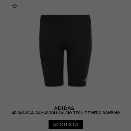
ADIDAS
ADIDAS SCALDAMUSCOLI CALCIO TECH FIT NERO BAMBINO
ACQUISTA