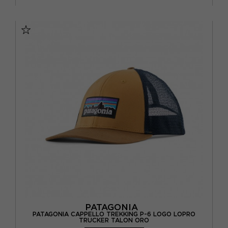
L/XL
PATAGONIA
PATAGONIA CAPPELLO TREKKING P-6 LOGO LOPRO
TRUCKER TALON ORO