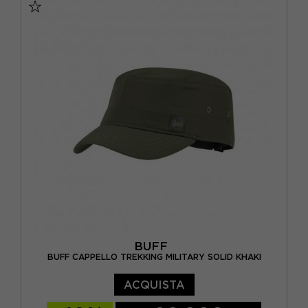
BUFF
BUFF CAPPELLO TREKKING MILITARY SOLID KHAKI
ACQUISTA