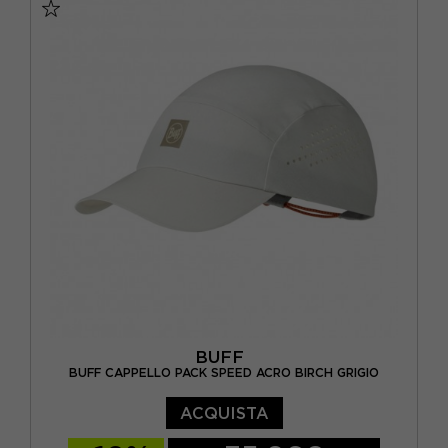
BUFF
BUFF CAPPELLO PACK SPEED ACRO BIRCH GRIGIO
ACQUISTA