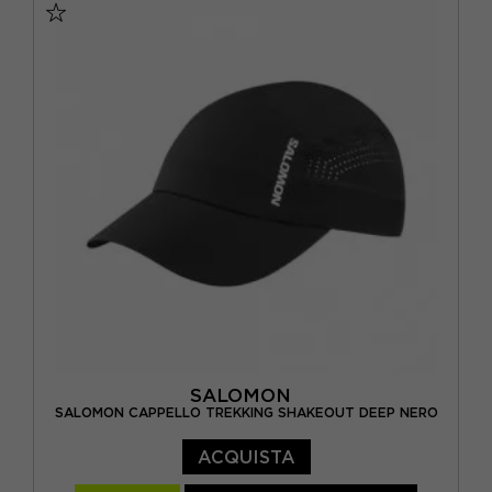
SALOMON
SALOMON CAPPELLO TREKKING SHAKEOUT DEEP NERO
ACQUISTA