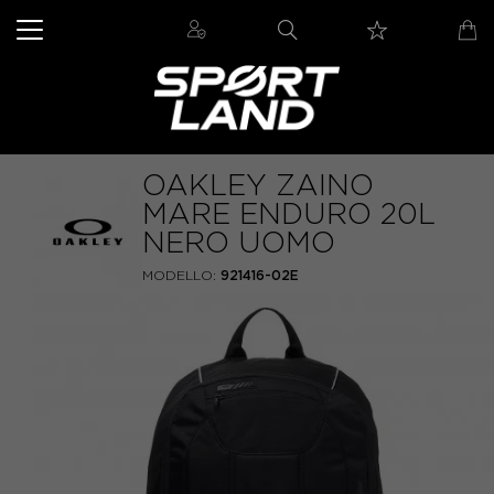
OAKLEY ZAINO
MARE ENDURO 20L
NERO UOMO
MODELLO:
921416-02E