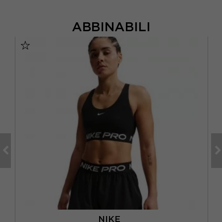
ABBINABILI
NIKE