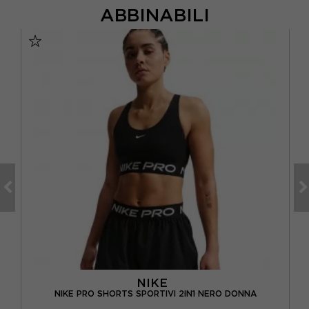
ABBINABILI
NIKE
NIKE PRO SHORTS SPORTIVI 2IN1 NERO DONNA