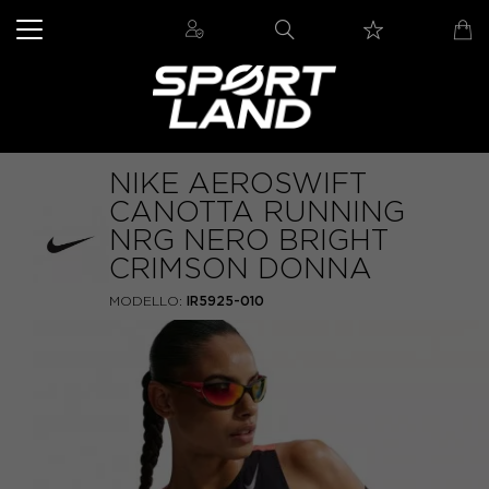
NIKE AEROSWIFT
CANOTTA RUNNING
NRG NERO BRIGHT
CRIMSON DONNA
MODELLO:
IR5925-010