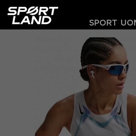
SPORT
UO