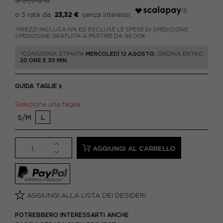
23,32 €
*PREZZI INCLUSA IVA ED ESCLUSE LE SPESE DI SPEDIZIONE.
SPEDIZIONE GRATUITA A PARTIRE DA 99,00€
*CONSEGNA STIMATA
MERCOLEDÌ 12 AGOSTO.
ORDINA ENTRO
20 ORE E 30 MIN.
GUIDA TAGLIE
Seleziona una taglia
S/M
L
AGGIUNGI AL CARRELLO
AGGIUNGI ALLA LISTA DEI DESIDERI
POTREBBERO INTERESSARTI ANCHE