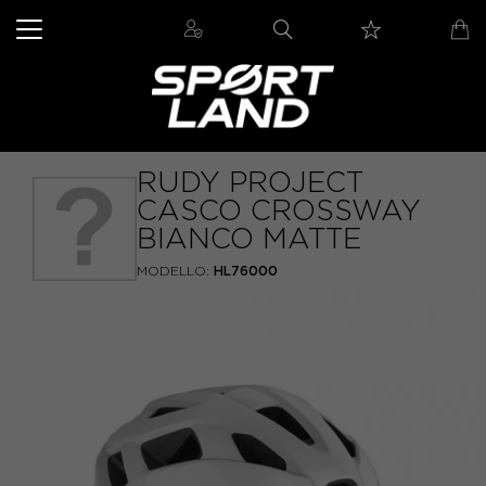
RUDY PROJECT
CASCO CROSSWAY
BIANCO MATTE
MODELLO:
HL76000