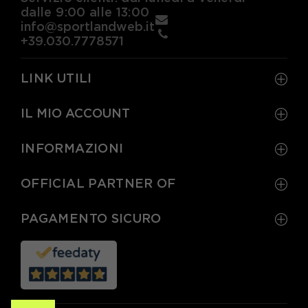
dalle 9:00 alle 13:00
info@sportlandweb.it
+39.030.7778571
LINK UTILI
IL MIO ACCOUNT
INFORMAZIONI
OFFICIAL PARTNER OF
PAGAMENTO SICURO