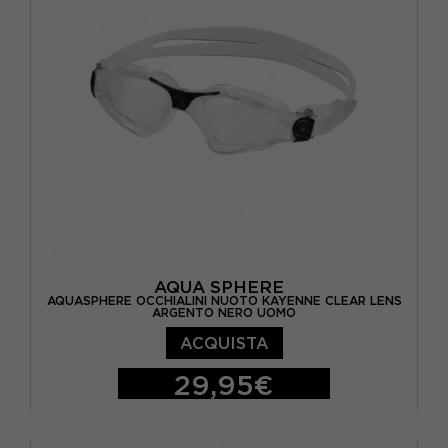
AQUA SPHERE
AQUASPHERE OCCHIALINI NUOTO KAYENNE CLEAR LENS
ARGENTO NERO UOMO
ACQUISTA
29,95€
TU