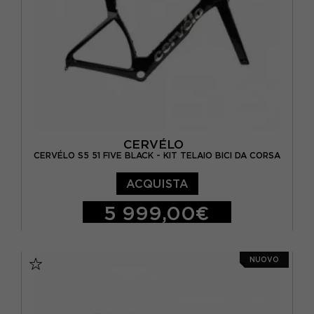
CERVÉLO
CERVÉLO S5 51 FIVE BLACK - KIT TELAIO BICI DA CORSA
ACQUISTA
5 999,00€
51
NUOVO