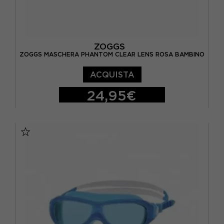
ZOGGS
ZOGGS MASCHERA PHANTOM CLEAR LENS ROSA BAMBINO
ACQUISTA
24,95€
TU