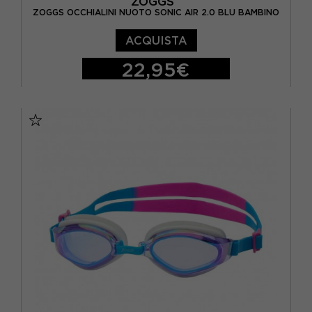
ZOGGS
ZOGGS OCCHIALINI NUOTO SONIC AIR 2.0 BLU BAMBINO
ACQUISTA
22,95€
TU