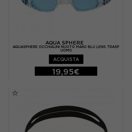
AQUA SPHERE
AQUASPHERE OCCHIALINI NUOTO MAKO BLU LENS TRASP
UOMO
ACQUISTA
19,95€
TU