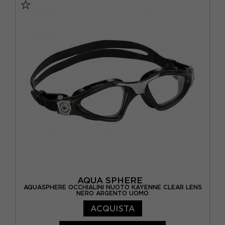
AQUA SPHERE
AQUASPHERE OCCHIALINI NUOTO KAYENNE CLEAR LENS
NERO ARGENTO UOMO
ACQUISTA