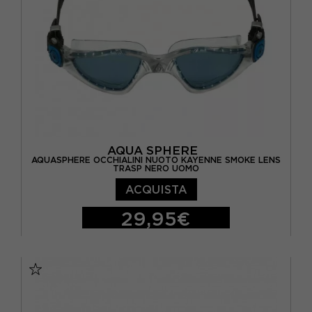
AQUA SPHERE
AQUASPHERE OCCHIALINI NUOTO KAYENNE SMOKE LENS
TRASP NERO UOMO
ACQUISTA
29,95€
TU