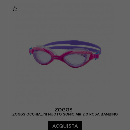
TU
ZOGGS
ZOGGS OCCHIALINI NUOTO SONIC AIR 2.0 ROSA BAMBINO
ACQUISTA