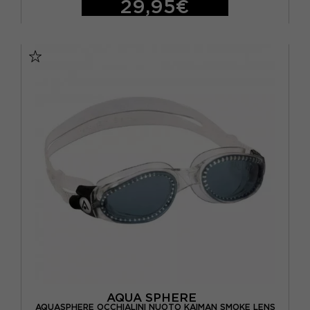
29,95€
TU
AQUA SPHERE
AQUASPHERE OCCHIALINI NUOTO KAIMAN SMOKE LENS