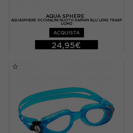
AQUA SPHERE
AQUASPHERE OCCHIALINI NUOTO KAIMAN BLU LENS TRASP
UOMO
ACQUISTA
24,95€
TU