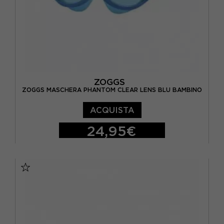
ZOGGS
ZOGGS MASCHERA PHANTOM CLEAR LENS BLU BAMBINO
ACQUISTA
24,95€
TU