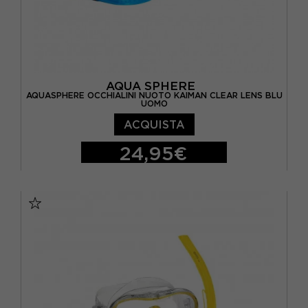
AQUA SPHERE
AQUASPHERE OCCHIALINI NUOTO KAIMAN CLEAR LENS BLU
UOMO
ACQUISTA
24,95€
TU