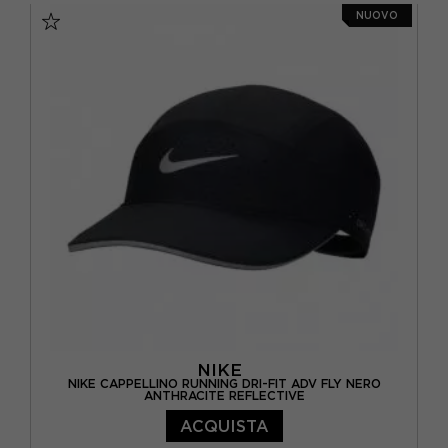
NUOVO
NIKE
NIKE CAPPELLINO RUNNING DRI-FIT ADV FLY NERO
ANTHRACITE REFLECTIVE
ACQUISTA