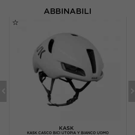
ABBINABILI
KASK
TTE
KASK CASCO BICI UTOPIA Y BIANCO UOMO