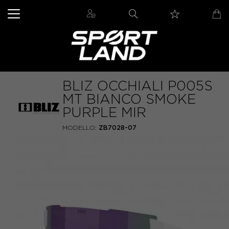
BLIZ OCCHIALI P005S
MT BIANCO SMOKE
PURPLE MIR
MODELLO:
ZB7028-07