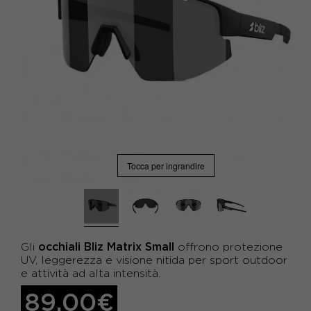
Tocca per ingrandire
occhiali Bliz Matrix Small
Gli
offrono protezione
UV, leggerezza e visione nitida per sport outdoor
e attività ad alta intensità.
89,00€