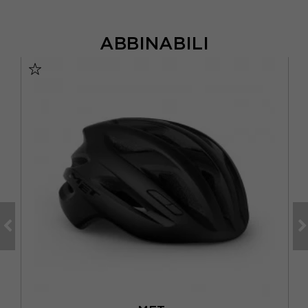
ABBINABILI