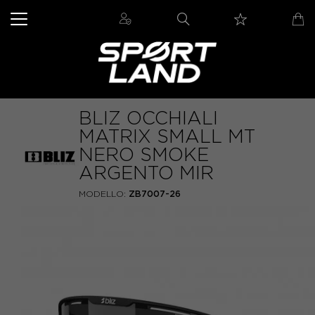
BLIZ OCCHIALI
MATRIX SMALL MT
NERO SMOKE
ARGENTO MIR
MODELLO:
ZB7007-26