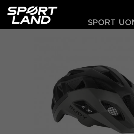
SPORT
UO