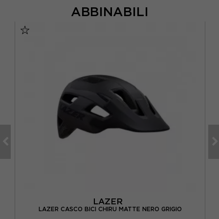
ABBINABILI
LAZER
TE
LAZER CASCO BICI CHIRU MATTE NERO GRIGIO