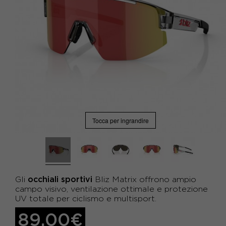
Tocca per ingrandire
occhiali sportivi
Gli
Bliz Matrix offrono ampio
campo visivo, ventilazione ottimale e protezione
UV totale per ciclismo e multisport.
89,00€