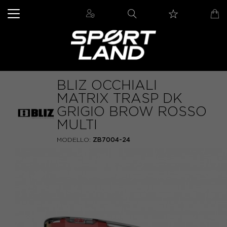
BLIZ OCCHIALI
MATRIX TRASP DK
GRIGIO BROW ROSSO
MULTI
MODELLO:
ZB7004-24