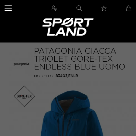
PATAGONIA GIACCA
TRIOLET GORE-TEX
ENDLESS BLUE UOMO
MODELLO:
83403,ENLB