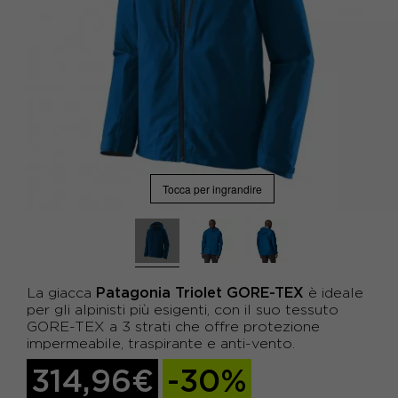
Tocca per ingrandire
Patagonia Triolet GORE-TEX
La giacca
è ideale
per gli alpinisti più esigenti, con il suo tessuto
GORE-TEX a 3 strati che offre protezione
impermeabile, traspirante e anti-vento.
314,96€
-30%