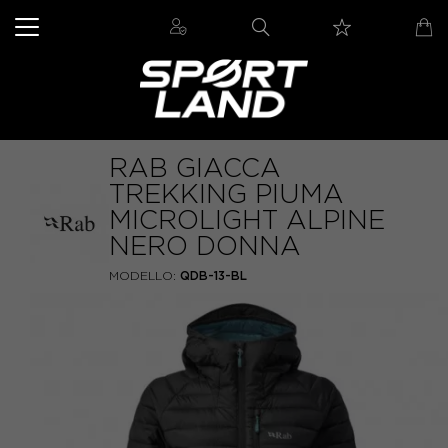
RAB GIACCA
TREKKING PIUMA
MICROLIGHT ALPINE
NERO DONNA
MODELLO:
QDB-13-BL