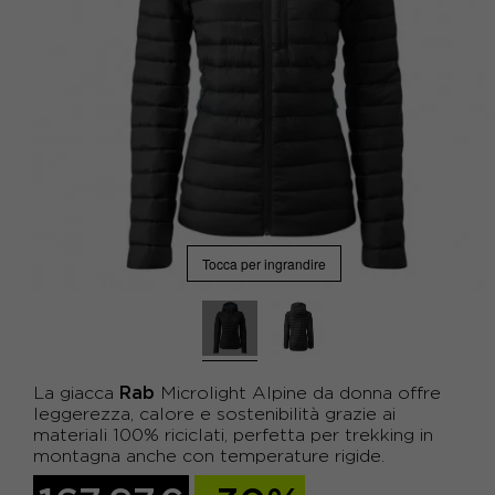
Tocca per ingrandire
Rab
La giacca
Microlight Alpine da donna offre
leggerezza, calore e sostenibilità grazie ai
materiali 100% riciclati, perfetta per trekking in
montagna anche con temperature rigide.