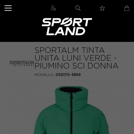
SPORTALM TINTA
UNITA LUNI VERDE -
PIUMINO SCI DONNA
MODELLO:
050170-3869