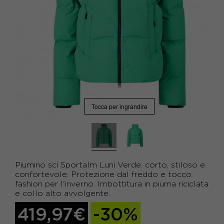
Tocca per ingrandire
Piumino sci Sportalm Luni Verde: corto, stiloso e
confortevole. Protezione dal freddo e tocco
fashion per l'inverno. Imbottitura in piuma riciclata
e collo alto avvolgente.
419,97€
-30%