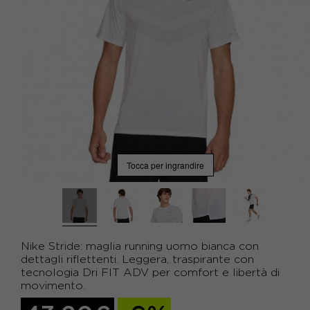
Tocca per ingrandire
Nike Stride: maglia running uomo bianca con
dettagli riflettenti. Leggera, traspirante con
tecnologia Dri FIT ADV per comfort e libertà di
movimento.