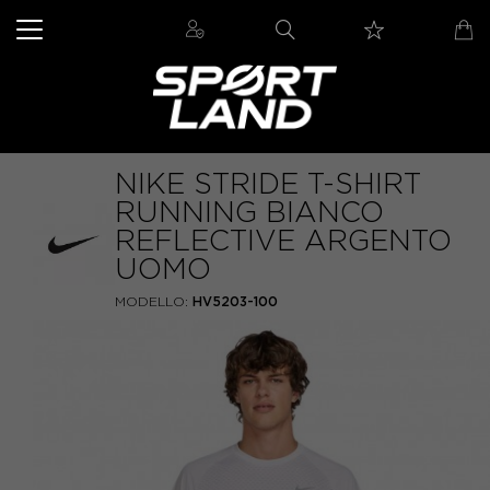
NIKE STRIDE T-SHIRT
RUNNING BIANCO
REFLECTIVE ARGENTO
UOMO
MODELLO:
HV5203-100