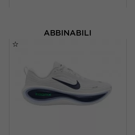
ABBINABILI