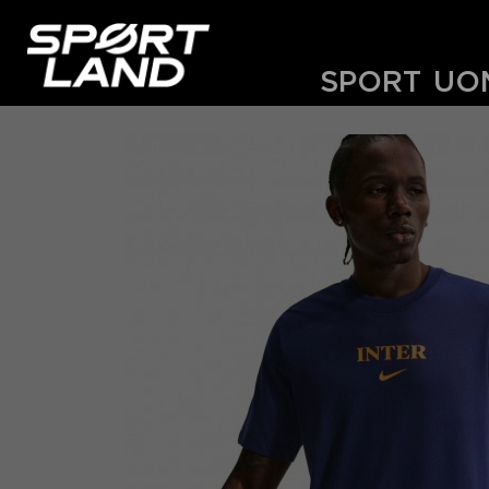
SPORT
UO