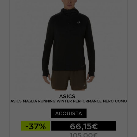
ASICS
ASICS MAGLIA RUNNING WINTER PERFORMANCE NERO UOMO
ACQUISTA
-37%
66,15€
105,00€