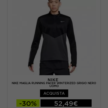
NIKE
NIKE MAGLIA RUNNING PACER WINTERIZED GRIGIO NERO
UOMO
ACQUISTA
-30%
52,49€