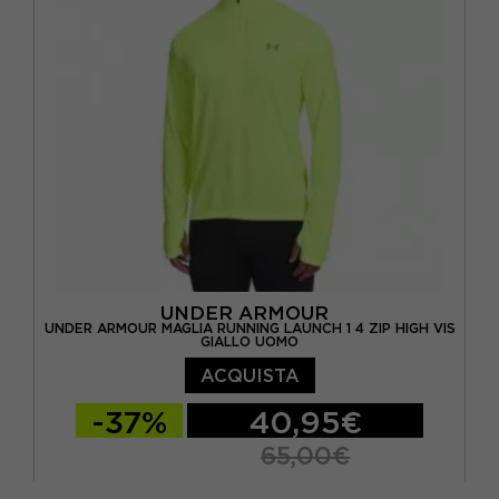
UNDER ARMOUR
UNDER ARMOUR MAGLIA RUNNING LAUNCH 1 4 ZIP HIGH VIS
GIALLO UOMO
ACQUISTA
-37%
40,95€
65,00€