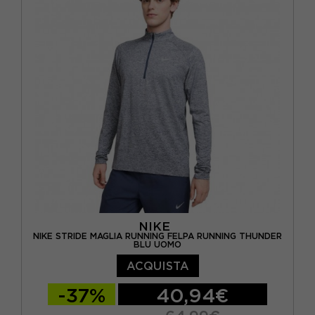
NIKE
NIKE STRIDE MAGLIA RUNNING FELPA RUNNING THUNDER
BLU UOMO
ACQUISTA
-37%
40,94€