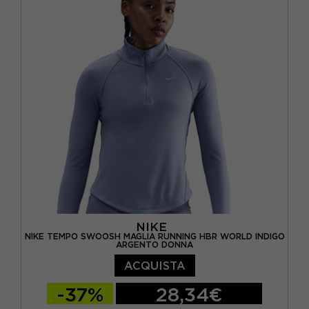
NIKE
NIKE TEMPO SWOOSH MAGLIA RUNNING HBR WORLD INDIGO
ARGENTO DONNA
ACQUISTA
-37%
28,34€