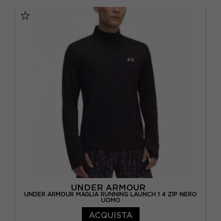
S
M
L
XL
UNDER ARMOUR
UNDER ARMOUR MAGLIA RUNNING LAUNCH 1 4 ZIP NERO
UOMO
ACQUISTA