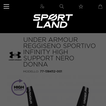
UNDER ARMOUR
REGGISENO SPORTIVO
INFINITY HIGH
SUPPORT NERO
DONNA
MODELLO:
77-1384112-001