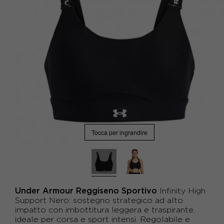
Tocca per ingrandire
Under Armour Reggiseno Sportivo
Infinity High
Support Nero: sostegno strategico ad alto
impatto con imbottitura leggera e traspirante,
ideale per corsa e sport intensi. Regolabile e