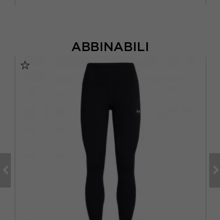
ABBINABILI