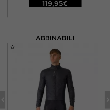
119,95€
ABBINABILI