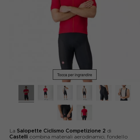
Tocca per ingrandire
Salopette Ciclismo Competizione 2
La
di
Castelli
combina materiali aerodinamici, fondello