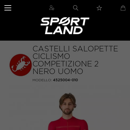
CASTELLI SALOPETTE
CICLISMO
COMPETIZIONE 2
NERO UOMO
MODELLO:
4525004-010