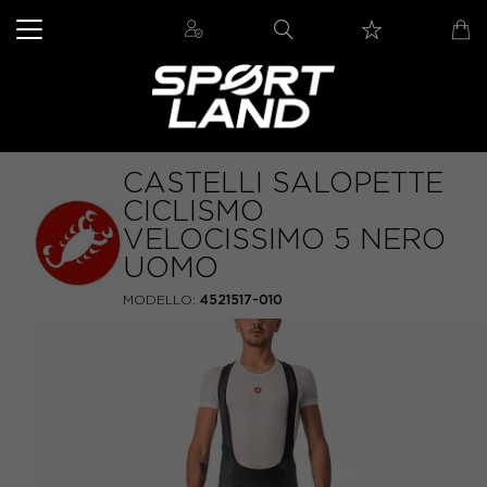
CASTELLI SALOPETTE
CICLISMO
VELOCISSIMO 5 NERO
UOMO
MODELLO:
4521517-010