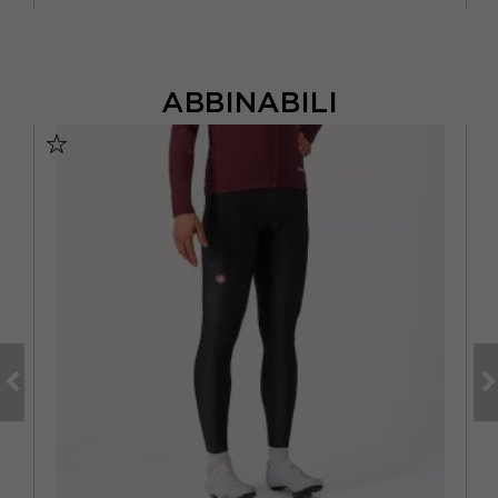
ABBINABILI