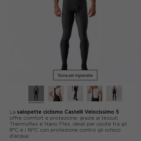
Tocca per ingrandire
salopette ciclismo Castelli Velocissimo 5
La
offre comfort e protezione, grazie ai tessuti
Thermoflex e Nano Flex, ideali per uscite tra gli
8°C e i 16°C con protezione contro gli schizzi
d'acqua.