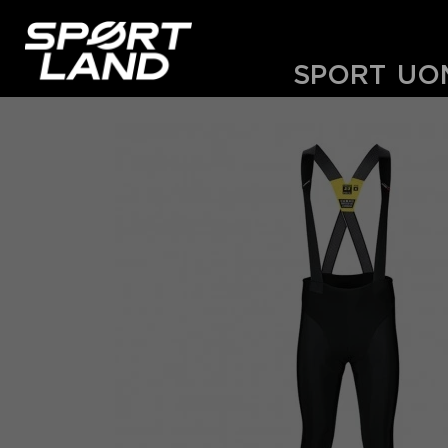
SPORT
UO