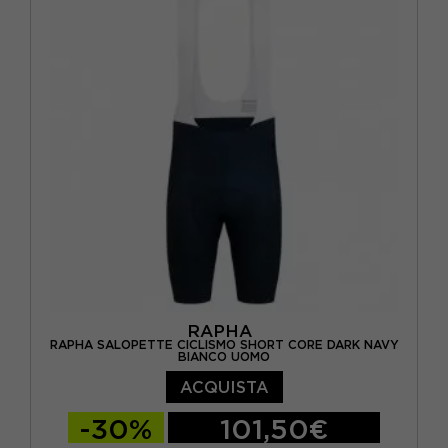
RAPHA
RAPHA SALOPETTE CICLISMO SHORT CORE DARK NAVY
BIANCO UOMO
ACQUISTA
-30%
101,50€