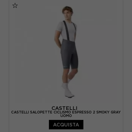
CASTELLI
CASTELLI SALOPETTE CICLISMO ESPRESSO 2 SMOKY GRAY
UOMO
ACQUISTA