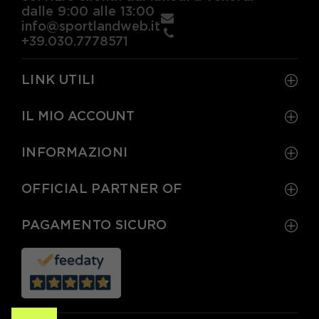
dalle 9:00 alle 13:00
info@sportlandweb.it
+39.030.7778571
LINK UTILI
IL MIO ACCOUNT
INFORMAZIONI
OFFICIAL PARTNER OF
PAGAMENTO SICURO