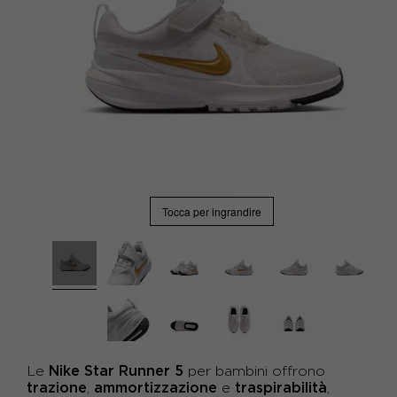
Tocca per ingrandire
Nike Star Runner 5
Le
per bambini offrono
trazione
ammortizzazione
traspirabilità
,
e
,