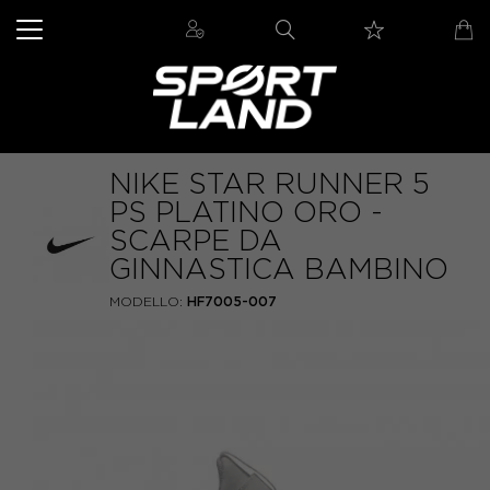
NIKE STAR RUNNER 5
PS PLATINO ORO -
SCARPE DA
GINNASTICA BAMBINO
MODELLO:
HF7005-007