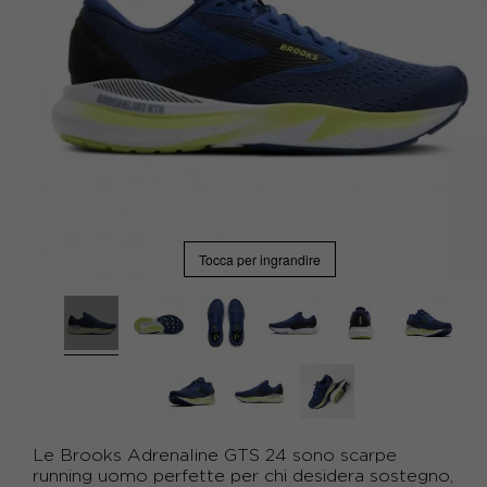
Tocca per ingrandire
Le Brooks Adrenaline GTS 24 sono scarpe
running uomo perfette per chi desidera sostegno,