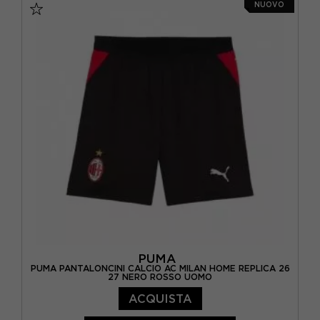
NUOVO
PUMA
PUMA PANTALONCINI CALCIO AC MILAN HOME REPLICA 26
27 NERO ROSSO UOMO
ACQUISTA