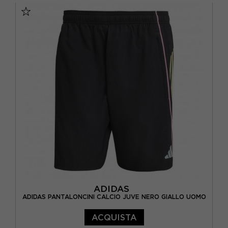
ADIDAS
ADIDAS PANTALONCINI CALCIO JUVE NERO GIALLO UOMO
ACQUISTA