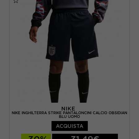
NIKE
NIKE INGHILTERRA STRIKE PANTALONCINI CALCIO OBSIDIAN
BLU UOMO
ACQUISTA