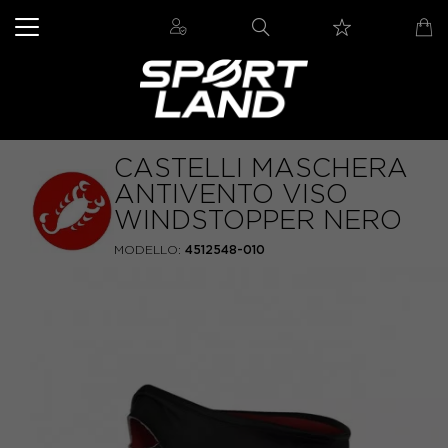
CASTELLI MASCHERA
ANTIVENTO VISO
WINDSTOPPER NERO
MODELLO:
4512548-010