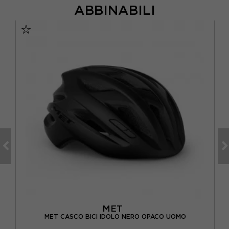
ABBINABILI
MET
MET CASCO BICI IDOLO NERO OPACO UOMO