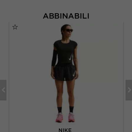
ABBINABILI
NIKE