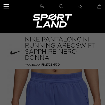
NIKE PANTALONCINI
RUNNING AREOSWIFT
SAPPHIRE NERO
DONNA
MODELLO:
FN2328-570