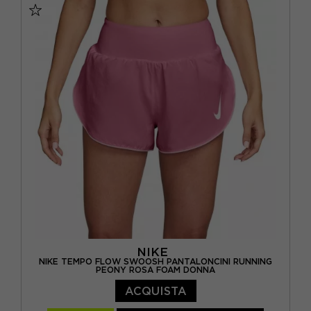
NIKE
NIKE TEMPO FLOW SWOOSH PANTALONCINI RUNNING
PEONY ROSA FOAM DONNA
ACQUISTA