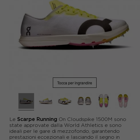
Tocca per ingrandire
Scarpe
Running
Le
On Cloudspike 1500M sono
state approvate dalla World Athletics e sono
ideali per le gare di mezzofondo, garantendo
prestazioni eccezionali e lasciando il segno in