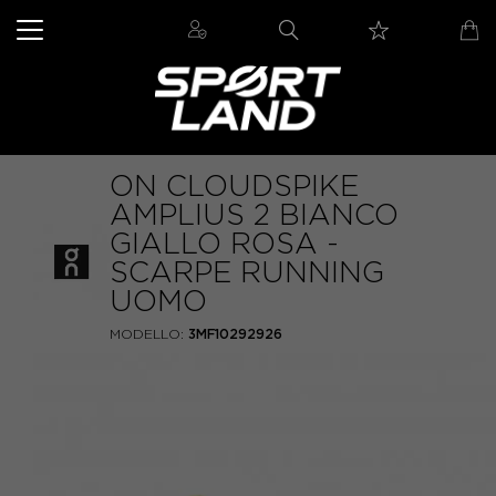
ON CLOUDSPIKE
AMPLIUS 2 BIANCO
GIALLO ROSA -
SCARPE RUNNING
UOMO
MODELLO:
3MF10292926