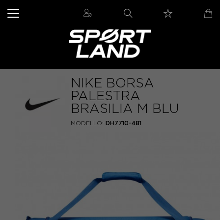
NIKE BORSA
PALESTRA
BRASILIA M BLU
MODELLO:
DH7710-481