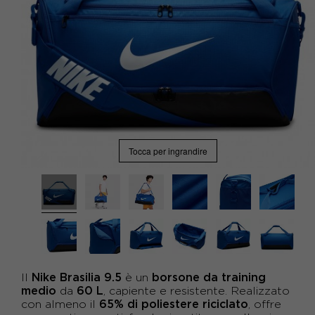
Tocca per ingrandire
Nike Brasilia 9.5
borsone da training
Il
è un
medio
60 L
da
, capiente e resistente. Realizzato
65% di poliestere riciclato
con almeno il
, offre