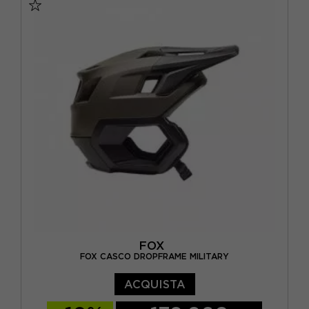
FOX
FOX CASCO DROPFRAME MILITARY
ACQUISTA