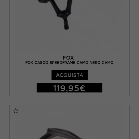
FOX
FOX CASCO SPEEDFRAME CAMO NERO CAMO
ACQUISTA
119,95€
M
L