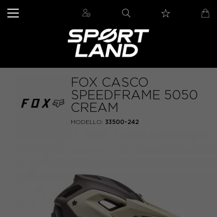
FOX CASCO
SPEEDFRAME 5050
CREAM
MODELLO:
33500-242