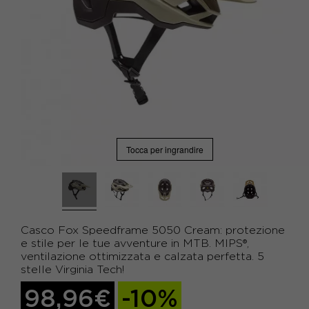
Tocca per ingrandire
Casco Fox Speedframe 5050 Cream: protezione
e stile per le tue avventure in MTB. MIPS®,
ventilazione ottimizzata e calzata perfetta. 5
stelle Virginia Tech!
98,96€
-10%