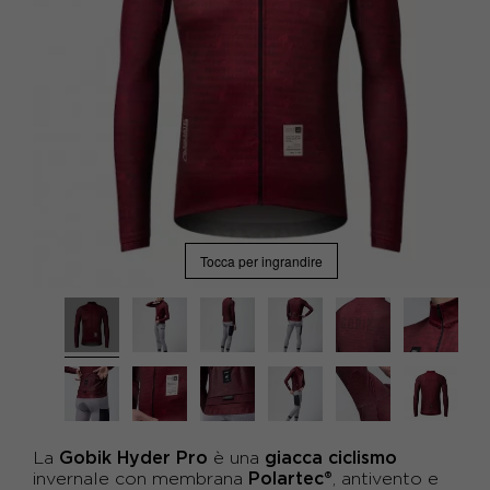
Tocca per ingrandire
Gobik Hyder Pro
giacca ciclismo
La
è una
Polartec®
invernale con membrana
, antivento e