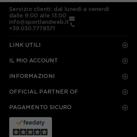
Servizio clienti: dal lunedì a venerdì
dalle 9:00 alle 13:00
info@sportlandweb.it
+39.030.7778571
LINK UTILI
IL MIO ACCOUNT
INFORMAZIONI
OFFICIAL PARTNER OF
PAGAMENTO SICURO