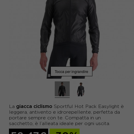
Tocca per ingrandire
giacca ciclismo
La
Sportful Hot Pack Easylight è
leggera, antivento e idrorepellente, perfetta da
portare sempre con te. Compatta in un
sacchetto, è l’alleata ideale per ogni uscita.