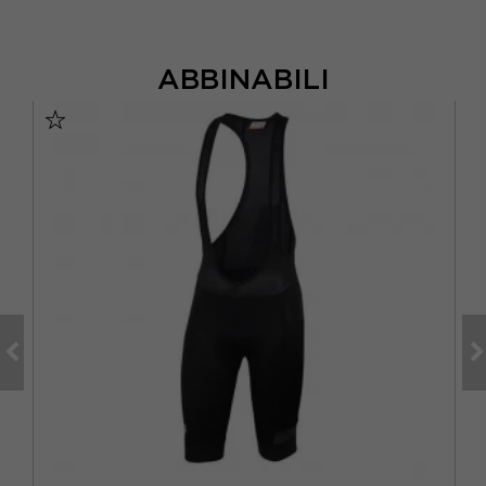
ABBINABILI