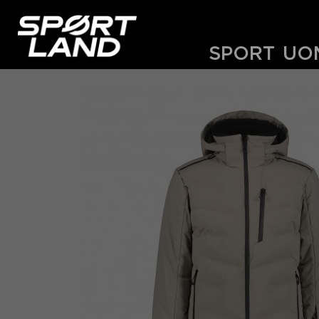
SPORT
UO