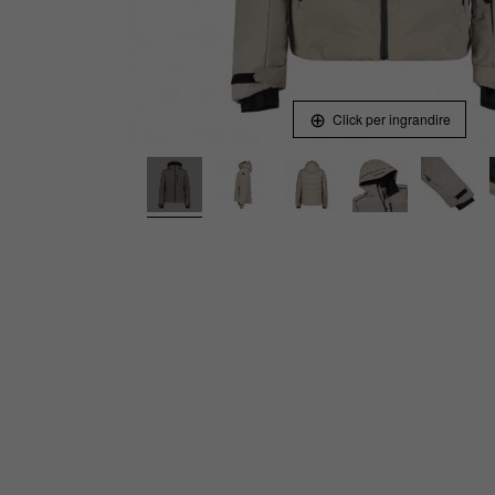
Click per ingrandire