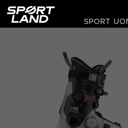
SPORT
UO