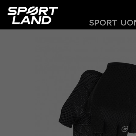
SPORT
UO