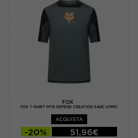
FOX
FOX T-SHIRT MTB DEFEND CREATION SAGE UOMO
ACQUISTA
-20%
51,96€