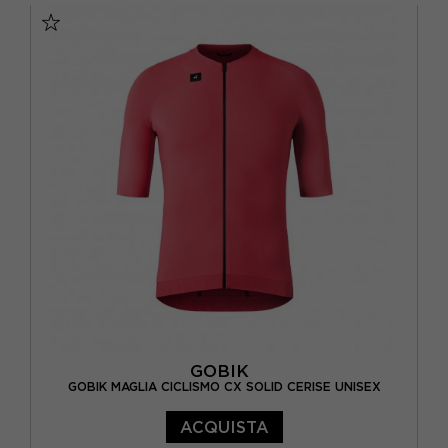
GOBIK
GOBIK MAGLIA CICLISMO CX SOLID CERISE UNISEX
ACQUISTA