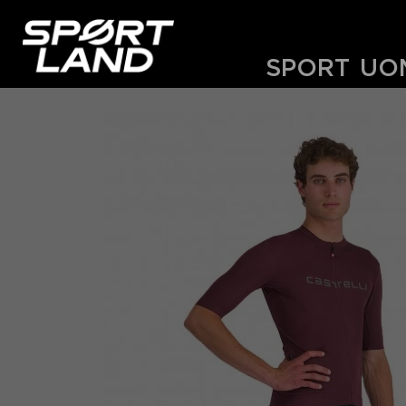
SPORT
UO