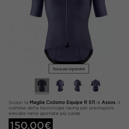
Tocca per ingrandire
Maglia Ciclismo Equipe R S11
Assos
Scopri la
di
, il
culmine della tecnologia racing per prestazioni
elevate nelle giornate più calde.
150,00€