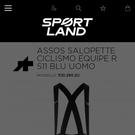
ASSOS SALOPETTE
CICLISMO EQUIPE R
S11 BLU UOMO
MODELLO:
11.10.290.2U