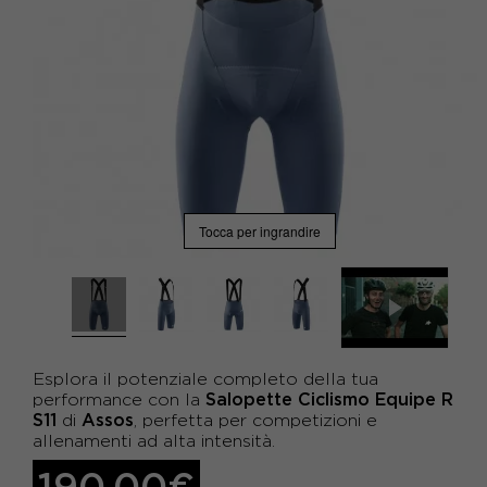
Tocca per ingrandire
Esplora il potenziale completo della tua
Salopette Ciclismo Equipe R
performance con la
S11
Assos
di
, perfetta per competizioni e
allenamenti ad alta intensità.
190,00€