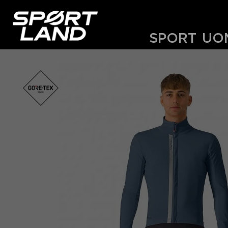
SPORT
UO