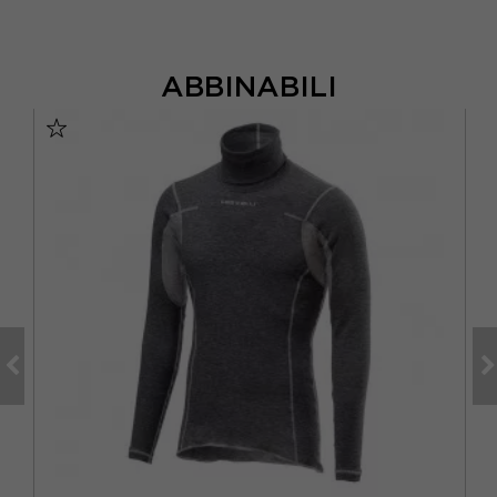
ABBINABILI