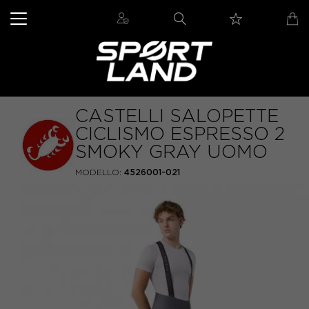
CASTELLI SALOPETTE
CICLISMO ESPRESSO 2
SMOKY GRAY UOMO
MODELLO:
4526001-021