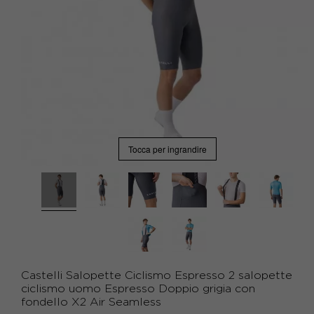
Tocca per ingrandire
Castelli Salopette Ciclismo Espresso 2 salopette
ciclismo uomo Espresso Doppio grigia con
fondello X2 Air Seamless